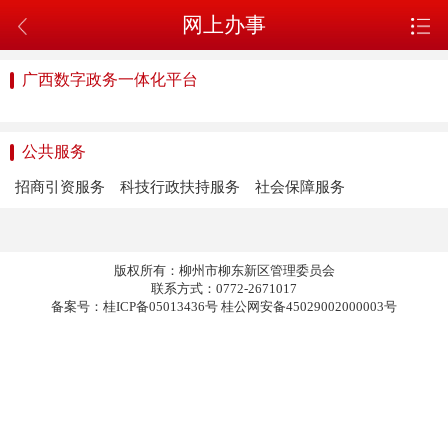
网上办事
广西数字政务一体化平台
公共服务
招商引资服务
科技行政扶持服务
社会保障服务
版权所有：柳州市柳东新区管理委员会
联系方式：0772-2671017
备案号：桂ICP备05013436号 桂公网安备45029002000003号