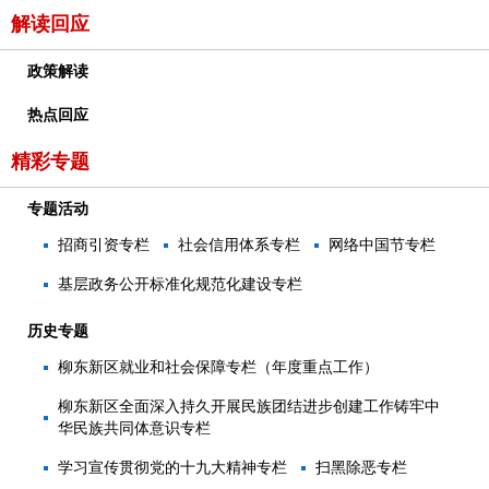
解读回应
政策解读
热点回应
精彩专题
专题活动
招商引资专栏
社会信用体系专栏
网络中国节专栏
基层政务公开标准化规范化建设专栏
历史专题
柳东新区就业和社会保障专栏（年度重点工作）
柳东新区全面深入持久开展民族团结进步创建工作铸牢中
华民族共同体意识专栏
学习宣传贯彻党的十九大精神专栏
扫黑除恶专栏