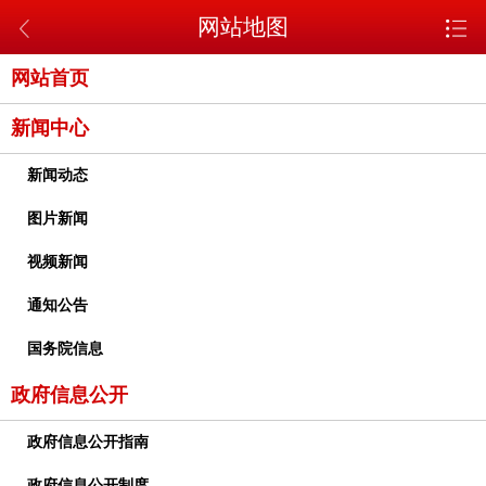
网站地图
网站首页
新闻中心
新闻动态
图片新闻
视频新闻
通知公告
国务院信息
政府信息公开
政府信息公开指南
政府信息公开制度