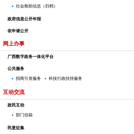
社会救助信息（归档）
政府信息公开年报
依申请公开
网上办事
广西数字政务一体化平台
公共服务
招商引资服务
科技行政扶持服务
互动交流
政民互动
部门信箱
民意征集