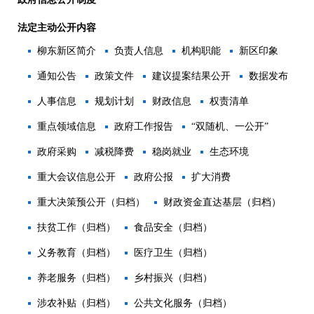
法定主动公开内容
柳东新区简介
负责人信息
机构职能
新区印象
通知公告
政策文件
建议提案结果公开
数据发布
人事信息
规划计划
财政信息
权责清单
重点领域信息
政府工作报告
“双随机、一公开”
政府采购
减税降费
稳岗就业
生态环境
重大会议信息公开
政府公报
扩大消费
重大决策预公开（归档）
财政资金直达基层（归档）
扶贫工作（归档）
食品安全（归档）
义务教育（归档）
医疗卫生（归档）
养老服务（归档）
乡村振兴（归档）
涉农补贴（归档）
公共文化服务（归档）