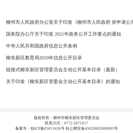
政府信息公开制度
国务院办公厅关于印发 2021年政务公开工作要点的通知
中华人民共和国政府信息公开条例
柳东新区教育局2019年信息公开目录
链接式柳东新区管理委员会主动公开基本目录（最新）
关于印发《柳东新区管委会主动公开基本目录》的通知
版权所有：柳州市柳东新区管理委员会
联系方式：0772-2671017
备案号：桂ICP备05013436号 桂公网安备45029002000003号