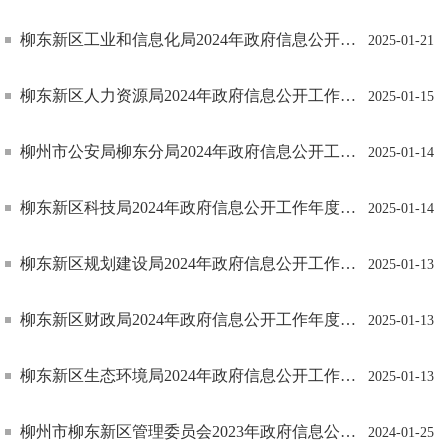
柳东新区工业和信息化局2024年政府信息公开工作年度报告
2025-01-21
柳东新区人力资源局2024年政府信息公开工作年度报告
2025-01-15
柳州市公安局柳东分局2024年政府信息公开工作年度报告
2025-01-14
柳东新区科技局2024年政府信息公开工作年度报告
2025-01-14
柳东新区规划建设局2024年政府信息公开工作年度报告
2025-01-13
柳东新区财政局2024年政府信息公开工作年度报告
2025-01-13
柳东新区生态环境局2024年政府信息公开工作年度报告
2025-01-13
柳州市柳东新区管理委员会2023年政府信息公开工作年度报告
2024-01-25