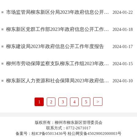
市场监管局柳东新区分局2023年政府信息公开工作年度报告
2024-01-22
柳东新区党群工作部2023年政府信息公开工作报告
2024-01-18
柳东建设局2023年政府信息公开工作年度报告
2024-01-17
柳州市劳动保障监察支队柳东工作组2023年政府信息公开工作年度报告
2024-01-15
柳东新区人力资源和社会保障局2023年政府信息公开工作年度报告
2024-01-10
>
1
2
3
4
5
版权所有：柳州市柳东新区管理委员会
联系方式：0772-2671017
备案号：桂ICP备05013436号 桂公网安备45029002000003号