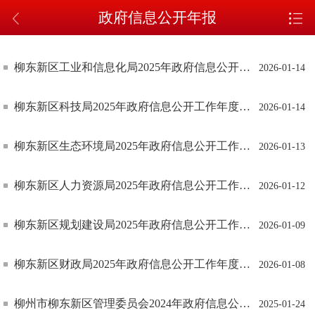
政府信息公开年报
柳东新区工业和信息化局2025年政府信息公开工作年度报告
2026-01-14
柳东新区科技局2025年政府信息公开工作年度报告
2026-01-14
柳东新区生态环境局2025年政府信息公开工作年度报告
2026-01-13
柳东新区人力资源局2025年政府信息公开工作年度报告
2026-01-12
柳东新区规划建设局2025年政府信息公开工作年度报告
2026-01-09
柳东新区财政局2025年政府信息公开工作年度报告
2026-01-08
柳州市柳东新区管理委员会2024年政府信息公开工作年度报告
2025-01-24