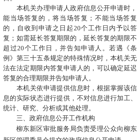
本机关办理申请人政府信息公开申请时，
能当场答复的，将当场答复；不能当场答复
的，自收到申请之日起20个工作日内予以答
复；如需延长答复期限的，延长答复的期限不
超过20个工作日，并告知申请人。若遇《条
例》第三十五条规定的特殊情况时，本机关无
法在法定期限内答复申请人的，可以确定延迟
答复的合理期限并告知申请人。
本机关依申请提供信息时，根据掌握该信
息的实际状态进行提供，不对信息进行加工、
统计、研究、分析或其他处理。
三、政府信息公开工作机构
柳东新区审批服务局负责受理公众向柳东