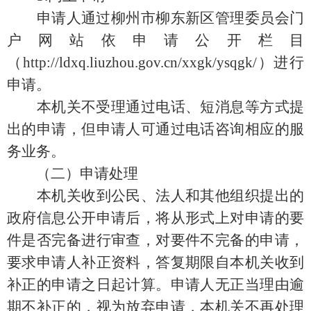
申请人通过柳州市柳东新区管理委员会门
户网站依申请公开栏目
（http://ldxq.liuzhou.gov.cn/xxgk/ysqgk/）进行
申请。
本机关不受理通过电话、短消息等方式提
出的申请，但申请人可通过电话咨询相应的服
务业务。
（二）申请处理
本机关收到公民、法人和其他组织提出的
政府信息公开申请后，将从形式上对申请的要
件是否完备进行审查，对要件不完备的申请，
要求申请人补正资料，答复期限自本机关收到
补正的申请之日起计算。申请人无正当理由逾
期不补正的，视为放弃申请，本机关不再处理