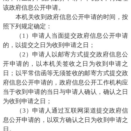
该政府信息公开申请。
本机关收到政府信息公开申请的时间，按
照下列规定确定：
（1）申请人当面提交政府信息公开申请
的，以提交之日为收到申请之日；
（2）申请人以邮寄方式提交政府信息公
开申请的，以本机关签收之日为收到申请之
日；以平常信函等无须签收的邮寄方式提交政
府信息公开申请的，政府信息公开工作机构应
当于收到申请的当日与申请人确认，确认之日
为收到申请之日；
（3）申请人通过互联网渠道提交政府信
息公开申请的，以双方确认之日为收到申请之
日。