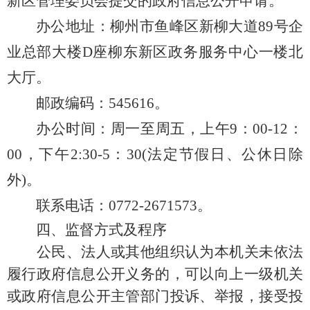
新区管理委员会提交的政府信息公开申请。
办公地址：柳州市鱼峰区新柳大道89号企
业总部大楼D座柳东新区政务服务中心一楼北
大厅。
邮政编码：545616。
办公时间：周一至周五，上午9：00-12：
00，下午2:30-5：30(法定节假日、公休日除
外)。
联系电话：0772-2671573。
四、监督方式及程序
公民、法人或其他组织认为本机关未依法
履行政府信息公开义务的，可以向上一级机关
或政府信息公开主管部门投诉、举报，接受投