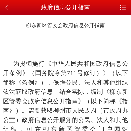
政府信息公开指南
柳东新区管委会政府信息公开指南
为贯彻施行《中华人民共和国政府信息公
开条例》（国务院令第711号修订）》（以下
简称《条例》），保障公民、法人和其他组织
依法获取政府信息，结合实际，编制《柳东新
区管委会政府信息公开指南》（以下简称《指
南》）。需要获取柳州市人民政府（市政府办
公室）政府信息公开服务的公民、法人和其他
组织，可在柳东新区管委会门户网站