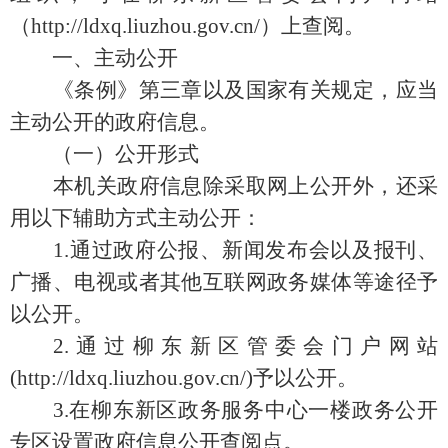
（http://ldxq.liuzhou.gov.cn/）上查阅。
一、主动公开
《条例》第三章以及国家有关规定，应当
主动公开的政府信息。
（一）公开形式
本机关政府信息除采取网上公开外，还采
用以下辅助方式主动公开：
1.通过政府公报、新闻发布会以及报刊、
广播、电视或者其他互联网政务媒体等途径予
以公开。
2.通过柳东新区管委会门户网站
(http://ldxq.liuzhou.gov.cn/)予以公开。
3.在柳东新区政务服务中心一楼政务公开
专区设置政府信息公开查阅点。