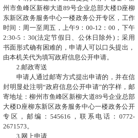
州市鱼峰区新柳大道89号企业总部大楼D座柳
东新区政务服务中心一楼政务公开专区，工作
时间：
周一至周五，上午9：00-12：00，下午
2:30-5：30(法定节假日、公休日除外)
；采用
书面形式确有困难的，申请人可以口头提出，
由本机关代为填写政府信息公开申请。
2.邮政寄送
申请人通过邮寄方式提出申请的，并在信
封明显处注明“政府信息公开申请”的字样，邮
寄地址：柳州市鱼峰区新柳大道89号企业总部
大楼D座柳东新区政务服务中心一楼政务公开
专区，邮编：545616，联系电话：0772-
2671573。
3.网上申请