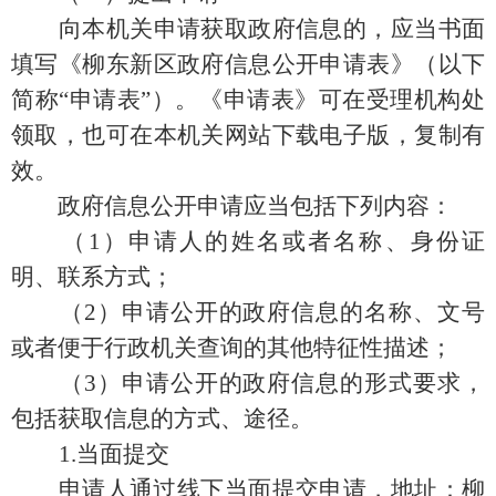
向本机关申请获取政府信息的，应当书面
填写《柳东新区政府信息公开申请表》（以下
简称“申请表”）。《申请表》可在受理机构处
领取，也可在本机关网站下载电子版，复制有
效。
政府信息公开申请应当包括下列内容：
（1）申请人的姓名或者名称、身份证
明、联系方式；
（2）申请公开的政府信息的名称、文号
或者便于行政机关查询的其他特征性描述；
（3）申请公开的政府信息的形式要求，
包括获取信息的方式、途径。
1.当面提交
申请人通过线下当面提交申请，地址：柳