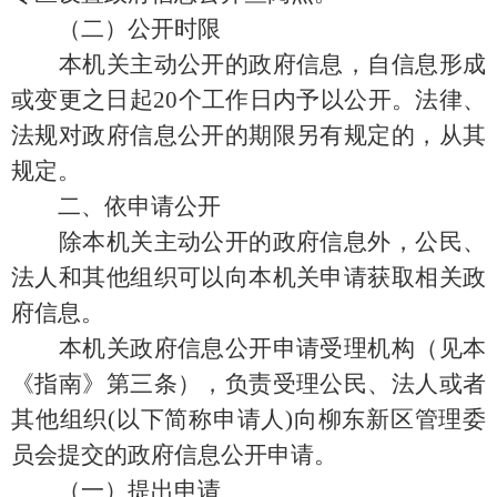
（二）公开时限
本机关主动公开的政府信息，自信息形成
或变更之日起20个工作日内予以公开。法律、
法规对政府信息公开的期限另有规定的，从其
规定。
二、依申请公开
除本机关主动公开的政府信息外，公民、
法人和其他组织可以向本机关申请获取相关政
府信息。
本机关政府信息公开申请受理机构（见本
《指南》第三条），负责受理公民、法人或者
其他组织(以下简称申请人)向柳东新区管理委
员会提交的政府信息公开申请。
（一）提出申请