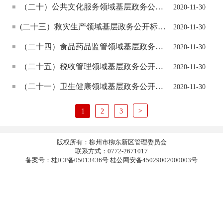
（二十）公共文化服务领域基层政务公开标准目录
2020-11-30
(二十三）救灾生产领域基层政务公开标准目录
2020-11-30
（二十四）食品药品监管领域基层政务公开标准目录
2020-11-30
（二十五）税收管理领域基层政务公开标准目录
2020-11-30
（二十一）卫生健康领域基层政务公开标准目录
2020-11-30
>
1
2
3
版权所有：柳州市柳东新区管理委员会
联系方式：0772-2671017
备案号：桂ICP备05013436号 桂公网安备45029002000003号