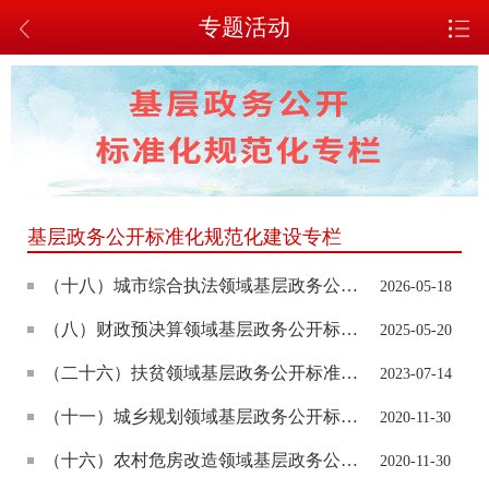
专题活动
基层政务公开标准化规范化建设专栏
（十八）城市综合执法领域基层政务公开标准目录
2026-05-18
（八）财政预决算领域基层政务公开标准目录
2025-05-20
（二十六）扶贫领域基层政务公开标准目录
2023-07-14
（十一）城乡规划领域基层政务公开标准目录
2020-11-30
（十六）农村危房改造领域基层政务公开标准目录
2020-11-30