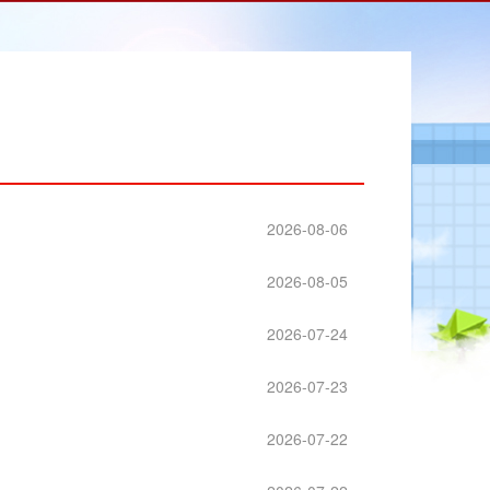
2026-08-06
2026-08-05
2026-07-24
2026-07-23
2026-07-22