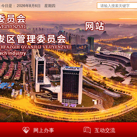
 今日是：
2026年8月6日 星期四
网上办事
互动交流