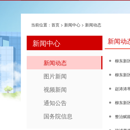
当前位置：
首页
>
新闻中心
>
新闻动态
新闻动
新闻中心
柳东新区
新闻动态
图片新闻
柳东新
视频新闻
赵涛涛
通知公告
柳东新
国务院信息
整治赋