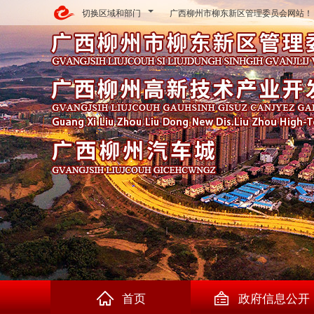
切换区域和部门
广西柳州市柳东新区管理委员会网站！
首页
政府信息公开