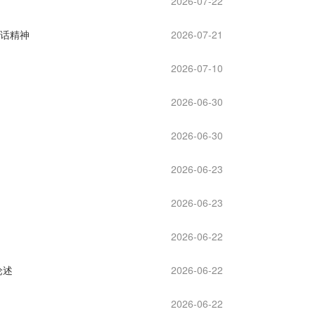
2026-07-22
讲话精神
2026-07-21
2026-07-10
2026-06-30
2026-06-30
2026-06-23
2026-06-23
2026-06-22
论述
2026-06-22
2026-06-22