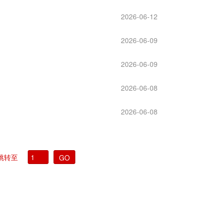
2026-06-12
2026-06-09
2026-06-09
2026-06-08
2026-06-08
跳转至
GO