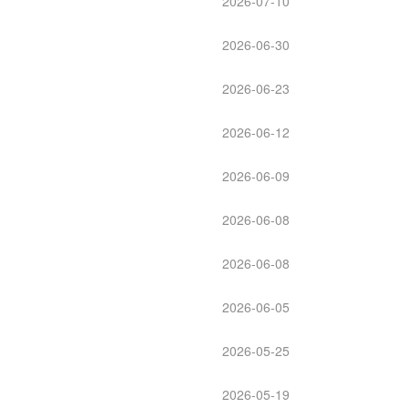
2026-07-10
2026-06-30
2026-06-23
2026-06-12
2026-06-09
2026-06-08
2026-06-08
2026-06-05
2026-05-25
2026-05-19