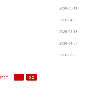
2026-05-11
2026-04-30
2026-04-13
2026-04-07
2026-03-27
跳转至
GO