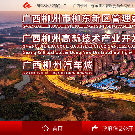
切换区域和部门
广西柳州市柳东新区管理委员会网站！
首页
政府信息公开