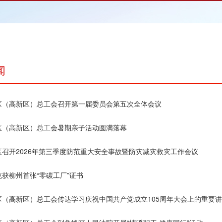
闻
区（高新区）总工会召开第一届委员会第五次全体会议
区（高新区）总工会暑期亲子活动圆满落幕
区召开2026年第三季度防范重大安全事故暨防灾减灾救灾工作会议
获柳州首张“零碳工厂”证书
区（高新区）总工会传达学习庆祝中国共产党成立105周年大会上的重要