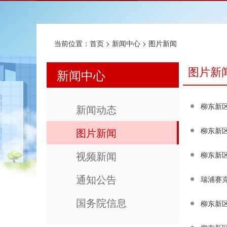
当前位置：
首页
>
新闻中心
>
图片新闻
图片新
新闻中心
柳东新
新闻动态
图片新闻
柳东新
视频新闻
柳东新
通知公告
瑞浦赛克
国务院信息
柳东新