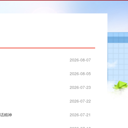
2026-08-07
2026-08-05
2026-07-23
2026-07-22
讲话精神
2026-07-21