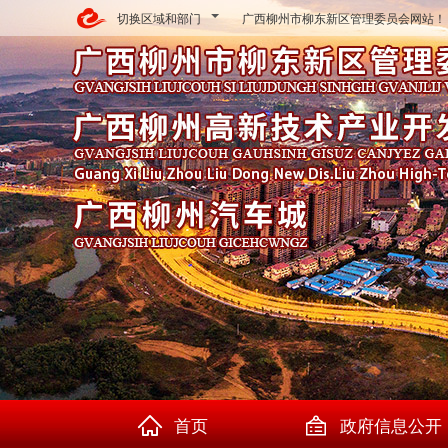
切换区域和部门
广西柳州市柳东新区管理委员会网站！
首页
政府信息公开