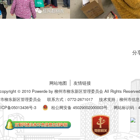
分
网站地图
友情链接
copyright © 2010 Powerde by 柳州市柳东新区管理委员会 All Rights Reserve
州市柳东新区管理委员会
联系方式：0772-2671017
技术支持：柳州市信息
ICP备05013436号-3
桂公网安备 45029002000003号
网站标识码：450