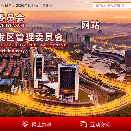
 今日是：
2026年8月7日 星期五
网上办事
互动交流