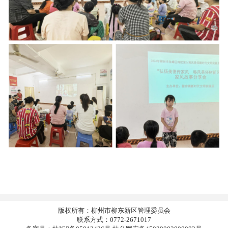
版权所有：柳州市柳东新区管理委员会
联系方式：0772-2671017