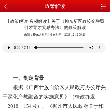
政策解读
【政策解读-音频解读】关于《柳东新区政校企联盟
引才育才奖励办法》的政策解读
来源：柳东人社局 | 发布时间：2023-12-12 09:26
一、制定背景
根据《广西壮族自治区人民政府办公厅关
于深化产教融合的实施意见》（桂政办发
〔2018〕154号）、《柳州市人民政府关于印