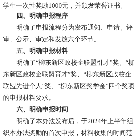
学生一次性奖励1000元，并颁发荣誉证书。
四、明确申报程序
明确了申报流程分为发布通知、申请、评
审、公示、审定和发放六个环节。
五、明确申报材料
明确了“柳东新区政校企联盟引才”奖、
“柳
东新区政校企联盟育才”奖、“柳东新区政校企
联盟先进个人”奖、“柳东新区奖学金”
四个奖项
的申报材料要求。
六、明确申报时间
明确了本办法发布后，于2024年上半年组
织本办法奖励的首次申报，材料收集的时间范