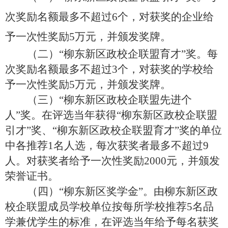
次奖励名额最多不超过6个，对获奖的企业给
予一次性奖励5万元，并颁发奖牌。
（二）“柳东新区政校企联盟育才”奖。每
次奖励名额最多不超过3个，对获奖的学校给
予一次性奖励5万元，并颁发奖牌。
（三）“柳东新区政校企联盟先进个
人”奖。在评选当年获得“柳东新区政校企联盟
引才”奖、“柳东新区政校企联盟育才”奖的单位
中各推荐1名人选，每次获奖者最多不超过9
人。对获奖者给予一次性奖励2000元，并颁发
荣誉证书。
（四）“柳东新区奖学金”。由柳东新区政
校企联盟成员学校单位按每所学校推荐5名品
学兼优学生的标准，在评选当年给予每名获奖