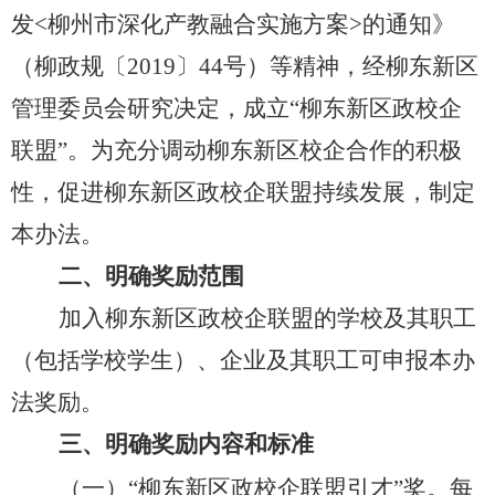
发<柳州市深化产教融合实施方案>的通知》
（柳政规〔2019〕44号）等精神，经柳东新区
管理委员会研究决定，成立“柳东新区政校企
联盟”。为充分调动柳东新区校企合作的积极
性，促进柳东新区政校企联盟持续发展，制定
本办法。
二、明确奖励范围
加入柳东新区政校企联盟的学校及其职工
（包括学校学生）、企业及其职工可申报本办
法奖励。
三、明确奖励内容和标准
（一）“柳东新区政校企联盟引才”奖。每