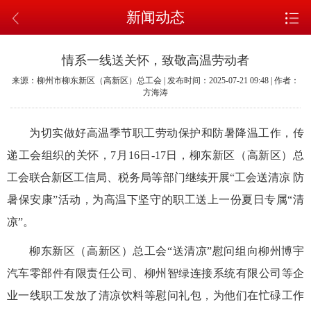
新闻动态
情系一线送关怀，致敬高温劳动者
来源：柳州市柳东新区（高新区）总工会 | 发布时间：2025-07-21 09:48 | 作者：
方海涛
为切实做好高温季节职工劳动保护和防暑降温工作，传
递工会组织的关怀，7月16日-17日，柳东新区（高新区）总
工会联合新区工信局、税务局等部门继续开展“工会送清凉 防
暑保安康”活动，为高温下坚守的职工送上一份夏日专属“清
凉”。
柳东新区（高新区）总工会“送清凉”慰问组向柳州博宇
汽车零部件有限责任公司、柳州智绿连接系统有限公司等企
业一线职工发放了清凉饮料等慰问礼包，为他们在忙碌工作