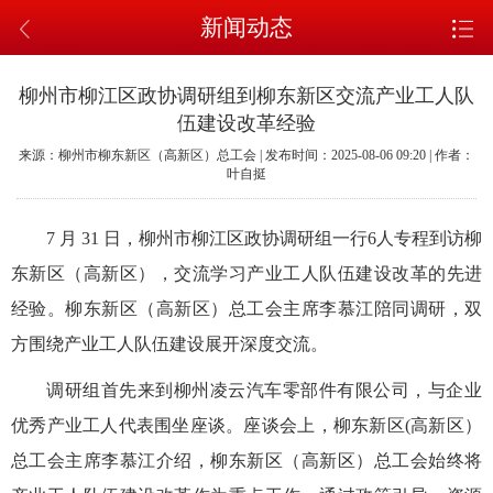
新闻动态
柳州市柳江区政协调研组到柳东新区交流产业工人队
伍建设改革经验
来源：柳州市柳东新区（高新区）总工会 | 发布时间：2025-08-06 09:20 | 作者：
叶自挺
7 月 31 日，柳州市柳江区政协调研组一行6人专程到访柳
东新区（高新区），交流学习产业工人队伍建设改革的先进
经验。柳东新区（高新区）总工会主席李慕江陪同调研，双
方围绕产业工人队伍建设展开深度交流。
调研组首先来到柳州凌云汽车零部件有限公司，与企业
优秀产业工人代表围坐座谈。座谈会上，柳东新区(高新区）
总工会主席李慕江介绍，柳东新区（高新区）总工会始终将