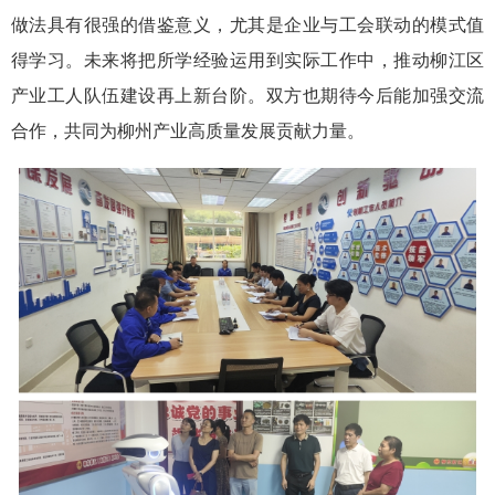
做法具有很强的借鉴意义，尤其是企业与工会联动的模式值
得学习。未来将把所学经验运用到实际工作中，推动柳江区
产业工人队伍建设再上新台阶。双方也期待今后能加强交流
合作，共同为柳州产业高质量发展贡献力量。