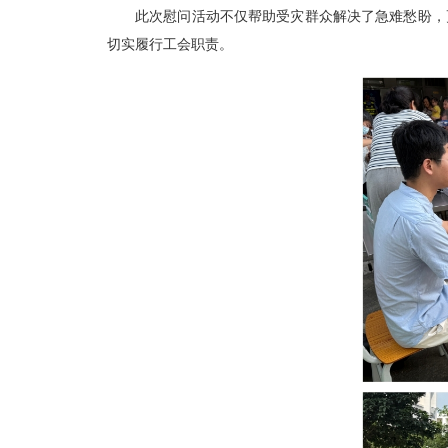
此次慰问活动不仅帮助受灾群众解决了急难愁盼，
切实履行工会职责。