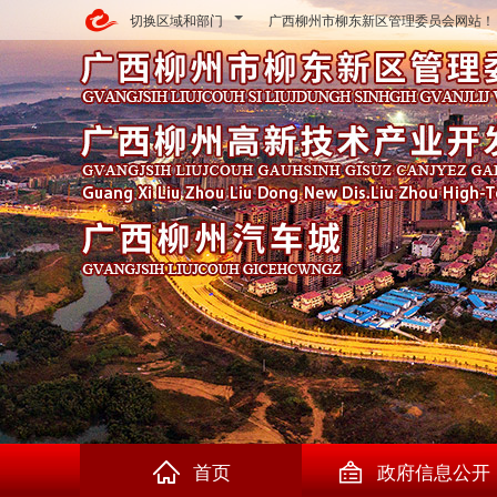
切换区域和部门
广西柳州市柳东新区管理委员会网站！
首页
政府信息公开