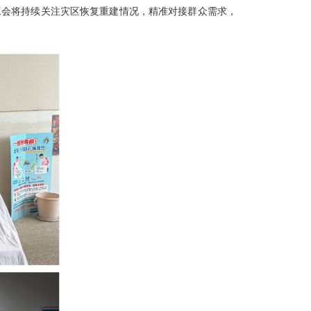
工会将持续关注灾区恢复重建情况，精准对接群众需求，