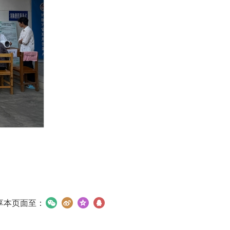
享本页面至：