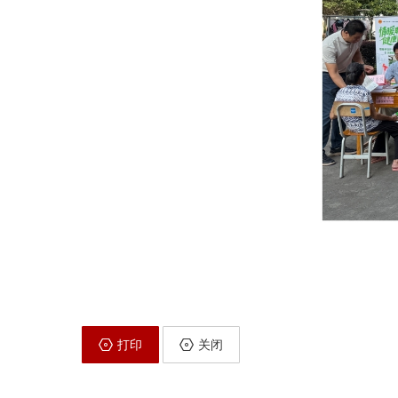
打印
关闭