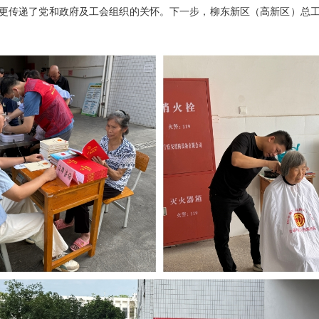
更传递了党和政府及工会组织的关怀。下一步，柳东新区（高新区）总