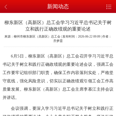
新闻动态
柳东新区（高新区）总工会学习习近平总书记关于树
立和践行正确政绩观的重要论述
来源：柳州市柳东新区（高新区）总工会 | 发布时间：2026-06-22 09:09 | 作者：
乔梦霞
6月5日，柳东新区（高新区）总工会召开学习习近平总
书记关于树立和践行正确政绩观的重要论述会议，强调工会
工作要牢记组织部门职责，确保工作内容落到实处，严格坚
守底线，强化风险意识，切实以正确政绩观引领工会工作高
质量发展。柳东新区（高新区）总工会主席李慕江主持会议
并讲话。
会议强调，要深入学习习近平总书记关于树立和践行正