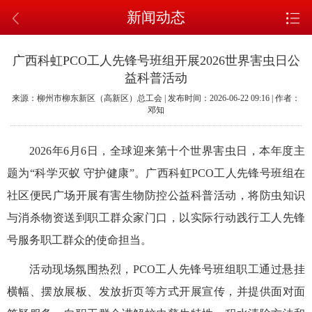
新闻动态
广西科虹PCO工人先锋号班组开展2026世界害虫日公
益科普活动
来源：柳州市柳东新区（高新区）总工会 | 发布时间：2026-06-22 09:16 | 作者：
邓知
2026年6月6日，全球迎来第十个世界害虫日，本年度主
题为“科学灭蚁 守护健康”。广西科虹PCO工人先锋号班组在
社区便民广场开展有害生物防控公益科普活动，将防虫知识
与消杀物资送到职工群众家门口，以实际行动践行工人先锋
号服务职工群众的使命担当。
活动现场氛围热烈，PCO工人先锋号班组职工通过悬挂
横幅、摆放展板、发放折页等方式开展宣传，并提供面对面