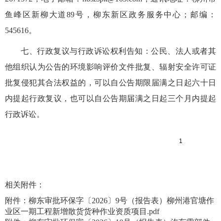
鱼峰区新柳大道89号，柳东新区政务服务中心；邮编：
545616。
七、行政复议与行政诉讼权利告知：公民、法人或者其
他组织认为公告的环境影响评价文件批复、辐射安全许可证
批复侵犯其合法权益的，可以自公告期限届满之日起六十日
内提起行政复议，也可以自公告期届满之日起三个月内提起
行政诉讼。
相关附件：
附件：柳东审批环保字〔2026〕9号（报告表）柳州港官塘作
业区一期工程新增散货货种作业资质项目.pdf