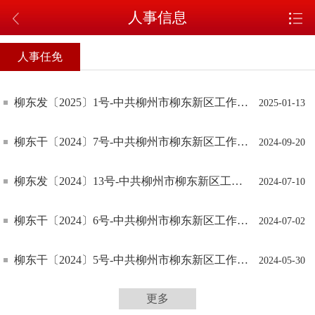
人事信息
人事任免
柳东发〔2025〕1号-中共柳州市柳东新区工作委员会 柳州市柳东新区管理委员会关于调整柳东新区（柳州高新区）党工委、管委会领导班子成员工作分工的通知
2025-01-13
柳东干〔2024〕7号-中共柳州市柳东新区工作委员会关于黄焕祥同志免职的通知
2024-09-20
柳东发〔2024〕13号-中共柳州市柳东新区工作委员会 柳州市柳东新区管理委员会关于调整柳东新区（柳州高新区）党工委、管委会领导班子成员工作分工的通知
2024-07-10
柳东干〔2024〕6号-中共柳州市柳东新区工作委员会关于韦继财同志免职退休的通知
2024-07-02
柳东干〔2024〕5号-中共柳州市柳东新区工作委员会关于韦继财同志职级套转的通知
2024-05-30
更多