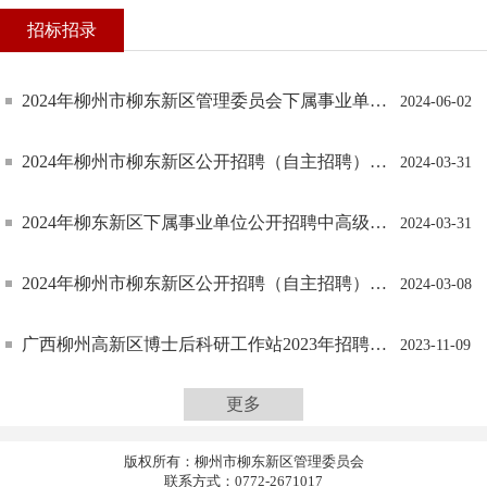
招标招录
2024年柳州市柳东新区管理委员会下属事业单位公开招聘工作人员面试成绩公示
2024-06-02
2024年柳州市柳东新区公开招聘（自主招聘）事业单位工作人员面试成绩公示
2024-03-31
2024年柳东新区下属事业单位公开招聘中高级（急需紧缺）人才（第一批）面试成绩公示
2024-03-31
2024年柳州市柳东新区公开招聘（自主招聘）事业单位工作人员工作简章
2024-03-08
广西柳州高新区博士后科研工作站2023年招聘简章
2023-11-09
更多
版权所有：柳州市柳东新区管理委员会
联系方式：0772-2671017