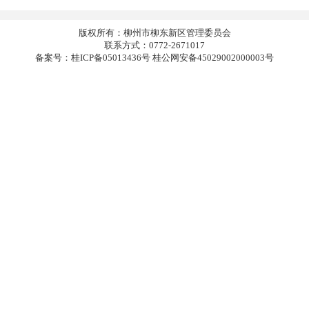
版权所有：柳州市柳东新区管理委员会
联系方式：0772-2671017
备案号：桂ICP备05013436号 桂公网安备45029002000003号