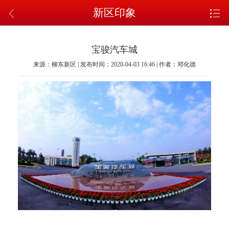
新区印象
宝骏汽车城
来源：柳东新区 | 发布时间：2020-04-03 16:46 | 作者：邓化德