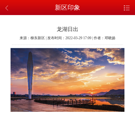
新区印象
龙湖日出
来源：柳东新区 | 发布时间：2022-03-29 17:09 | 作者：邓晓扬