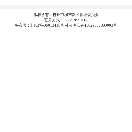
版权所有：柳州市柳东新区管理委员会
联系方式：0772-2671017
备案号：桂ICP备05013436号 桂公网安备45029002000003号