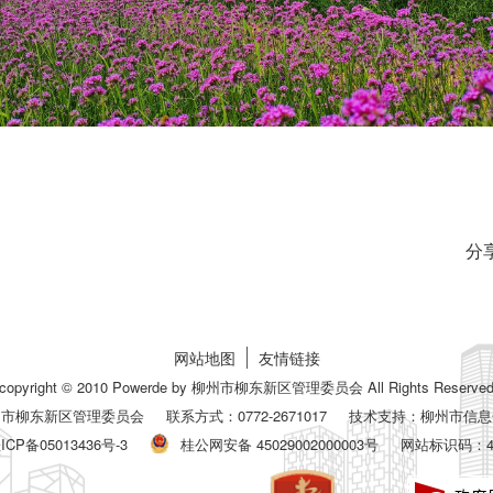
分
网站地图
友情链接
copyright © 2010 Powerde by 柳州市柳东新区管理委员会 All Rights Reserve
州市柳东新区管理委员会
联系方式：0772-2671017
技术支持：柳州市信息
ICP备05013436号-3
桂公网安备 45029002000003号
网站标识码：450