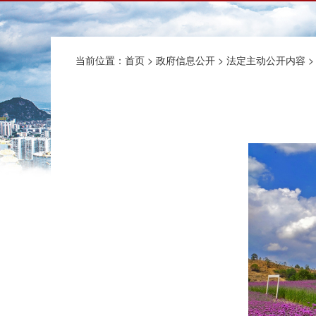
当前位置：
首页
>
政府信息公开
>
法定主动公开内容
>