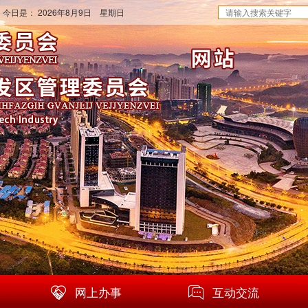
 今日是：
2026年8月9日 星期日
网上办事
互动交流