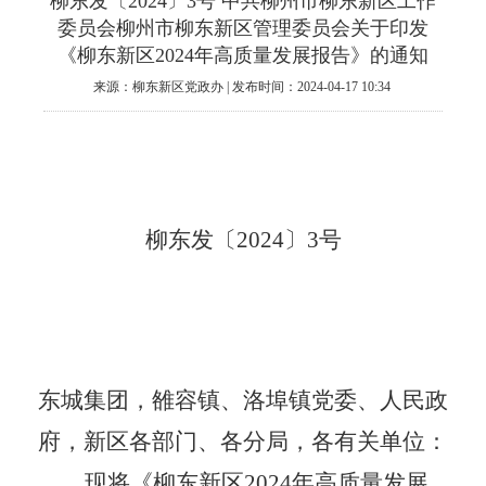
柳东发〔2024〕3号 中共柳州市柳东新区工作
委员会柳州市柳东新区管理委员会关于印发
《柳东新区2024年高质量发展报告》的通知
来源：柳东新区党政办 | 发布时间：2024-04-17 10:34
柳东发〔
2024
〕
3
号
东城集团，雒容镇、洛埠镇党委、人民政
府，新区各部门、各分局，各有关单位：
现将《柳东新区
2024
年高质量发展