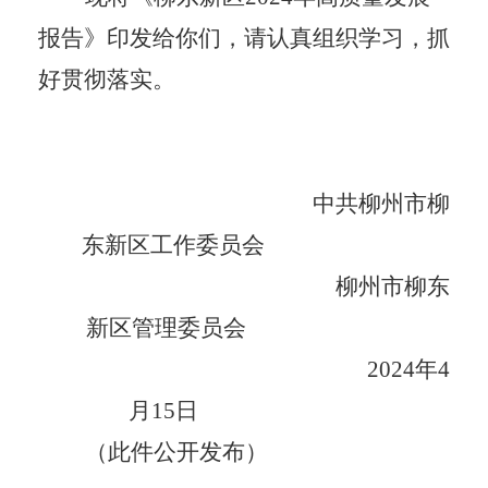
报告》印发给你们，请认真组织学习，抓
好贯彻落实。
中共柳州市柳
东新区工作委员会
柳州市柳东
新区管理委员会
2024
年
4
月
15
日
（此件公开发布）