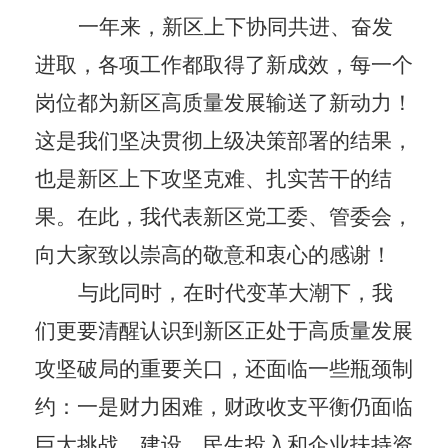
一年来，新区上下协同共进、奋发
进取，各项工作都取得了新成效，每一个
岗位都为新区高质量发展输送了新动力！
这是我们坚决贯彻上级决策部署的结果，
也是新区上下攻坚克难、扎实苦干的结
果。在此，我代表新区党工委、管委会，
向大家致以崇高的敬意和衷心的感谢！
与此同时，在时代变革大潮下，我
们更要清醒认识到新区正处于高质量发展
攻坚破局的重要关口，还面临一些瓶颈制
约：一是财力困难，财政收支平衡仍面临
巨大挑战，建设、民生投入和企业扶持资