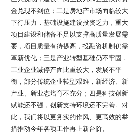
金兑现不到位；二是房地产市场面临较大
下行压力，基础设施建设投资乏力，重大
项目建设和储备不足以支撑高质量发展需
要，项目质量有待提高，投融资机制仍需
革新优化；三是产业转型基础仍不牢固，
工业企业减停产面比重较大，发展不平
衡，部分传统企业转型艰难，新经济、新
产业、新业态培育不充分；四是科技创新
赋能还不强，创新支持环境还不完善。对
此，我们将以更务实的作风、更高效的举
措推动今年各项工作再上新台阶。