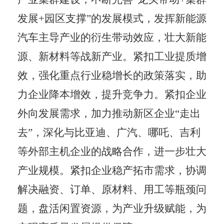
发展
+
园区支撑
”
的发展模式，发挥新能源
汽车主导产业的衍生带动效应，壮大新能
源、新材料等战新产业。紧扣工业提质增
效，强化重点行业稳增长的政策落实，助
力企业降本增效，提升竞争力。紧扣企业
外向发展需求，加力推动新区企业
“
走出
去
”
，深化与比亚迪、广汽、哪吒、吉利
等外部主机企业的战略合作，进一步壮大
产业规模。紧扣企业稳产拓市需求，协调
解决融资、订单、原材料、用工等瓶颈问
题，盘活闲置资源，为产业升级赋能，为