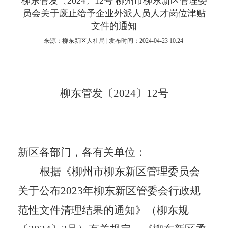
柳东管发〔2024〕12号 柳州市柳东新区管理委
员会关于废止给予企业外派人员人才岗位津贴
文件的通知
来源：柳东新区人社局 | 发布时间：2024-04-23 10:24
柳东管发〔
2024
〕
12
号
新区各部门，各有关单位：
根据《柳州市柳东新区管理委员会
关于公布
2023
年柳东新区管委会行政规
范性文件清理结果的通知》（柳东规