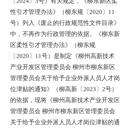
〔
2024
〕
3
号）有关规定，《柳东新区柔
性引才管理办法》（柳东规〔
2020
〕
11
号）列入《废止的行政规范性文件目录》
中，不再作为行政管理的依据。《柳东新
区柔性引才管理办法》（柳东规
〔
2020
〕
11
号）是制定《柳州高新技术
产业开发区管理委员会 柳州市柳东新区
管理委员会关于给予企业外派人员人才岗
位津贴的通知》（柳高新〔
2023
〕
2
号）
的依据，现将《柳州高新技术产业开发区
管理委员会 柳州市柳东新区管理委员会
关于给予企业外派人员人才岗位津贴的通