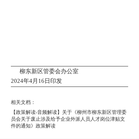
柳东新区管委会办公室
2024
年
4
月
16
日印发
相关文档：
【政策解读-音频解读】关于《柳州市柳东新区管理委
员会关于废止涉及给予企业外派人员人才岗位津贴文
件的通知》政策解读