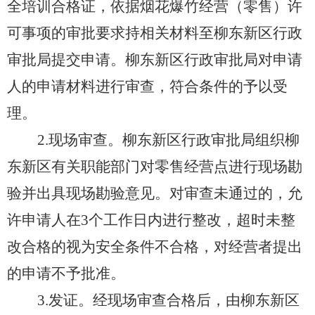
全培训合格证，依据烟花爆竹经营（零售）许
可事项的审批要求持相关材料至柳东新区行政
审批局提交申请。柳东新区行政审批局对申请
人的申请材料进行审查，符合条件的予以受
理。
2.现场审查。柳东新区行政审批局组织柳
东新区有关职能部门对零售经营点进行现场勘
验并出具现场勘验意见。对审查未通过的，允
许申请人在3个工作日内进行整改，超时未整
改合格的视为安全条件不合格，对经营者提出
的申请不予批准。
3.发证。经现场审查合格后，由柳东新区