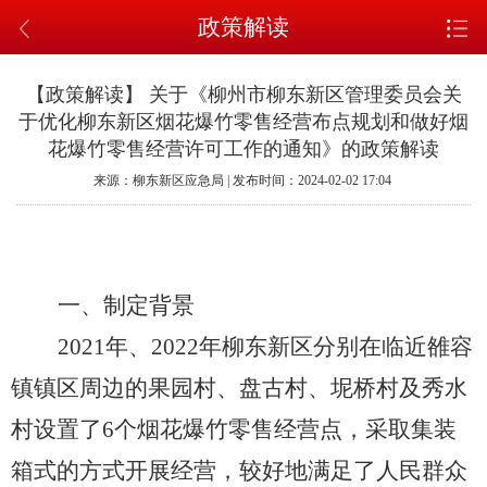
政策解读
【政策解读】 关于《柳州市柳东新区管理委员会关
于优化柳东新区烟花爆竹零售经营布点规划和做好烟
花爆竹零售经营许可工作的通知》的政策解读
来源：柳东新区应急局 | 发布时间：2024-02-02 17:04
一、制定背景
2021年、2022年柳东新区分别在临近雒容
镇镇区周边的果园村、盘古村、坭桥村及秀水
村设置了6个烟花爆竹零售经营点，采取集装
箱式的方式开展经营，较好地满足了人民群众