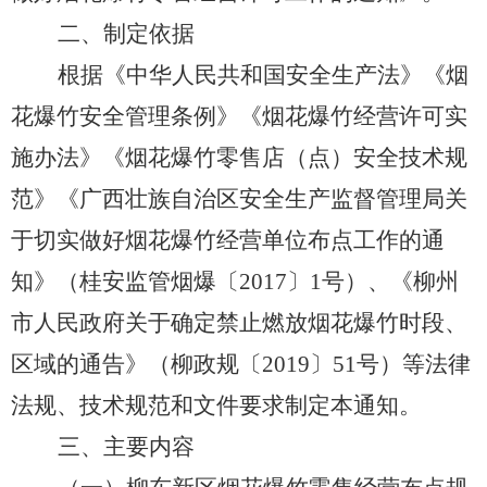
二、制定依据
根据《中华人民共和国安全生产法》《烟
花爆竹安全管理条例》《烟花爆竹经营许可实
施办法》《烟花爆竹零售店（点）安全技术规
范》《广西壮族自治区安全生产监督管理局关
于切实做好烟花爆竹经营单位布点工作的通
知》（桂安监管烟爆〔2017〕1号）、《柳州
市人民政府关于确定禁止燃放烟花爆竹时段、
区域的通告》（柳政规〔2019〕51号）等法律
法规、技术规范和文件要求制定本通知。
三、主要内容