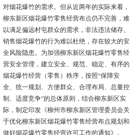
对烟花爆竹的需求。但从近两年的实际来看，
柳东新区烟花爆竹零售经营布点仍不完善，难
以满足偏远村屯群众的需求，非法违法储存、
销售烟花爆竹的行为难以杜绝，存在较大的安
全风险隐患。为加强柳东新区烟花爆竹零售经
营安全管理，建立安全、规范、稳定、有序的
烟花爆竹经营（零售）秩序，
按照“保障安
全、统一规划、方便群众、合理布局、总量控
制、适度竞争”的总体原则，结合柳东新区实
际，
制定印发《柳州市柳东新区管理委员会关
于优化柳东新区烟花爆竹零售经营布点规划和
做好烟花爆竹零售经营许可工作的通知》。