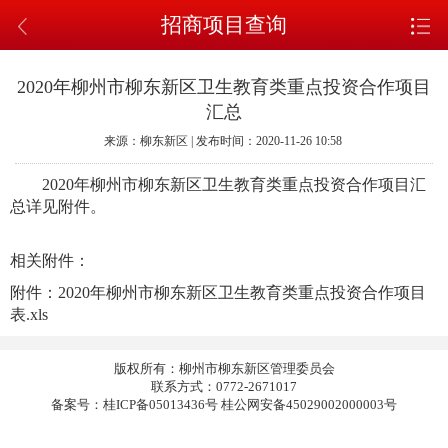
招商项目查询
2020年柳州市柳东新区卫生教育类重点投资合作项目
汇总
来源：柳东新区 | 发布时间：2020-11-26 10:58
2020年柳州市柳东新区卫生教育类重点投资合作项目汇
总详见附件。
相关附件：
附件：2020年柳州市柳东新区卫生教育类重点投资合作项目
表.xls
版权所有：柳州市柳东新区管理委员会
联系方式：0772-2671017
备案号：桂ICP备05013436号 桂公网安备45029002000003号