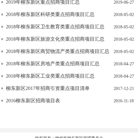
2019年柳东新区重点招商项目汇总
2019-06-27
2018年柳东新区科研类重点招商项目汇总
2018-05-02
2018年柳东新区卫生教育类重点招商项目汇总
2018-05-02
2018年柳东新区旅游文化类重点招商项目汇总
2018-05-02
2018年柳东新区商贸物流产类重点招商项目汇总
2018-05-02
2018年柳东新区房地产类重点招商项目汇总
2018-04-27
2018年柳东新区工业类重点招商项目汇总
2018-04-27
柳东新区2017年招商引资重点项目清单
2017-12-21
2016柳东新区招商项目表
2016-11-18