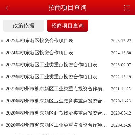
招商项目查询
政策依据
招商项目查询
2025年柳东新区投资合作项目表
2025-12-22
2024年柳东新区投资合作项目表
2024-12-30
2023年柳东新区工业类重点投资合作项目表
2023-09-07
2022年柳东新区工业类重点投资合作项目表
2022-12-19
2021年柳州市柳东新区工业类重点投资合作项目汇总
2021-11-25
2020年柳州市柳东新区卫生教育类重点投资合作项目汇总
2020-11-26
2020年柳州市柳东新区商贸物流类重点投资合作项目汇总
2020-05-12
2020年柳州市柳东新区工业类重点投资合作项目汇总
2020-02-26