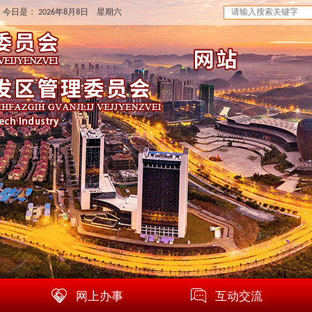
 今日是：
2026年8月8日 星期六
网上办事
互动交流