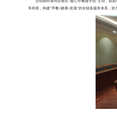
活动期间将同步推出“暖心早餐随手拍”互动，鼓
等举措，构建“早餐+健康+发展”的全链条服务体系，