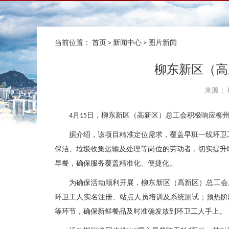
当前位置：
首页
>
新闻中心
>
图片新闻
柳东新区（高
来源： 
4月15日，柳东新区（高新区）总工会积极响应柳
据介绍，该项目精准定位需求，覆盖早班一线环卫
保洁、垃圾收集运输及处理等岗位的劳动者，切实提升职
早餐，确保服务覆盖精准化、便捷化。
为确保活动顺利开展，柳东新区（高新区）总工会
环卫工人实名注册、站点人员培训及系统测试；预热阶
等环节，确保新鲜餐品及时准确发放到环卫工人手上。