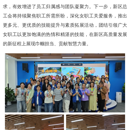
求，有效增进了员工归属感与团队凝聚力。下一步，新区总
工会将持续聚焦职工所需所盼，深化女职工关爱服务，推出
更多元、更优质的技能提升与素质拓展活动，团结引领广大
女职工以更加饱满的热情和精湛的技能，在新区高质量发展
的新征程上展现巾帼担当、贡献智慧力量。