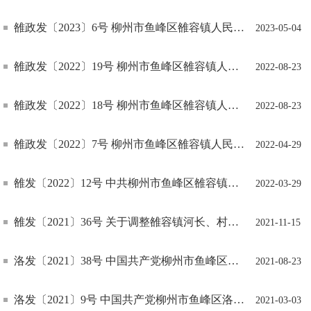
雒政发〔2023〕6号 柳州市鱼峰区雒容镇人民政府关于做好雒容镇第五次全国经济普查的通知
2023-05-04
雒政发〔2022〕19号 柳州市鱼峰区雒容镇人民政府关于印发《雒容镇依申请公开政府信息工作制度》的通知
2022-08-23
雒政发〔2022〕18号 柳州市鱼峰区雒容镇人民政府关于印发《雒容镇“一枚印章管审批（服务）”改革工作实施方案》的通知
2022-08-23
雒政发〔2022〕7号 柳州市鱼峰区雒容镇人民政府关于印发《雒容镇2022年防范中小学生溺水专项行动方案》的通知
2022-04-29
雒发〔2022〕12号 中共柳州市鱼峰区雒容镇委员会 柳州市鱼峰区雒容镇人民政府关于印发《雒容镇2022年开展“防返贫 守底线”专项行动集中排查工作方案》的通知
2022-03-29
雒发〔2021〕36号 关于调整雒容镇河长、村河长人员的通知
2021-11-15
洛发〔2021〕38号 中国共产党柳州市鱼峰区洛埠镇委员会 柳州市鱼峰区洛埠镇人民政府关于调整洛埠镇江河(湖库) 乡镇级、村级河长的通知
2021-08-23
洛发〔2021〕9号 中国共产党柳州市鱼峰区洛埠镇委员会 柳州市鱼峰区洛埠镇人民政府关于调整洛埠镇江河(湖库)乡镇级、村级河长的通知
2021-03-03