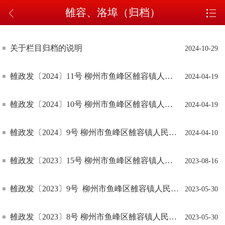
雒容、洛埠（归档）
关于栏目归档的说明
2024-10-29
雒政发〔2024〕11号 柳州市鱼峰区雒容镇人民政府关于印发《雒容镇2024年地质灾害应急工作预案》的通知
2024-04-19
雒政发〔2024〕10号 柳州市鱼峰区雒容镇人民政府关于印发《雒容镇2024年地质灾害防治方案》的通知
2024-04-19
雒政发〔2024〕9号 柳州市鱼峰区雒容镇人民政府关于印发《雒容镇2024年森林防火网格化管理实施方案》的通知
2024-04-10
雒政发〔2023〕15号 柳州市鱼峰区雒容镇人民政府关于印发《2023年雒容镇林长任务总清单、副林长考核评价指标（个人任务清单）及评分细则》的通知
2023-08-16
雒政发〔2023〕9号 柳州市鱼峰区雒容镇人民政府关于印发《雒容镇2016－2021年被征地农民参加基本养老保险补贴实施方案》的通知
2023-05-30
雒政发〔2023〕8号 柳州市鱼峰区雒容镇人民政府关于转发《柳东新区2016－2021年被征地农民参加基本养老保险补贴实施方案》的通知
2023-05-30